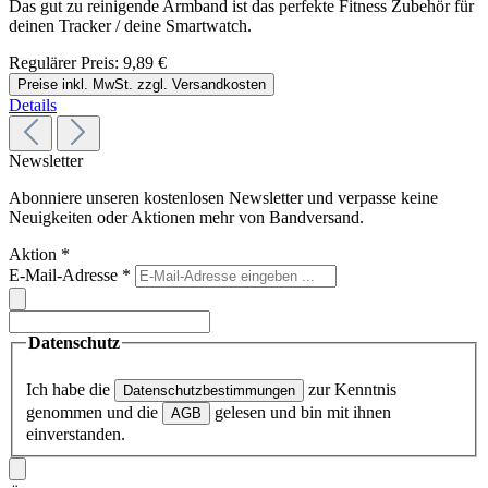
Das gut zu reinigende Armband ist das perfekte Fitness Zubehör für
deinen Tracker / deine Smartwatch.
Regulärer Preis:
9,89 €
Preise inkl. MwSt. zzgl. Versandkosten
Details
Newsletter
Abonniere unseren kostenlosen Newsletter und verpasse keine
Neuigkeiten oder Aktionen mehr von Bandversand.
Aktion
*
E-Mail-Adresse
*
Datenschutz
Ich habe die
zur Kenntnis
Datenschutzbestimmungen
genommen und die
gelesen und bin mit ihnen
AGB
einverstanden.