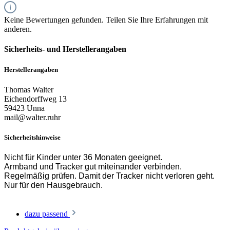
Keine Bewertungen gefunden. Teilen Sie Ihre Erfahrungen mit
anderen.
Sicherheits- und Herstellerangaben
Herstellerangaben
Thomas Walter
Eichendorffweg 13
59423 Unna
mail@walter.ruhr
Sicherheitshinweise
Nicht für Kinder unter 36 Monaten geeignet.
Armband und Tracker gut miteinander verbinden.
Regelmäßig prüfen. Damit der Tracker nicht verloren geht.
Nur für den Hausgebrauch.
dazu passend