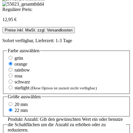
Regulärer Preis:
12,95 €
Preise inkl. MwSt. zzgl. Versandkosten
Sofort verfügbar, Lieferzeit: 1-3 Tage
Farbe
auswählen
grün
orange
rainbow
rosa
schwarz
starlight
(Diese Option ist zurzeit nicht verfügbar.)
Größe
auswählen
20 mm
22 mm
Produkt Anzahl: Gib den gewünschten Wert ein oder benutze
die Schaltflächen um die Anzahl zu erhöhen oder zu
reduzieren.