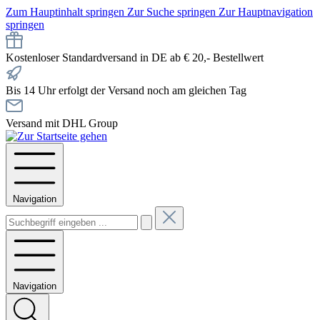
Zum Hauptinhalt springen
Zur Suche springen
Zur Hauptnavigation
springen
Kostenloser Standardversand in DE ab € 20,- Bestellwert
Bis 14 Uhr erfolgt der Versand noch am gleichen Tag
Versand mit DHL Group
Navigation
Navigation