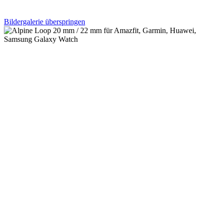
Bildergalerie überspringen