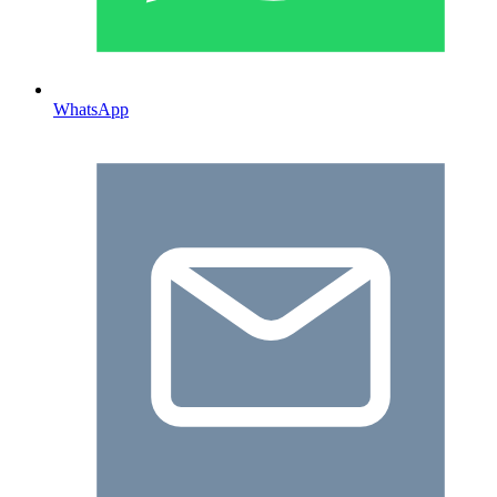
WhatsApp