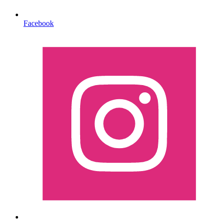
Facebook