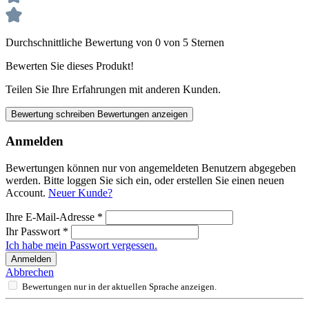
Durchschnittliche Bewertung von 0 von 5 Sternen
Bewerten Sie dieses Produkt!
Teilen Sie Ihre Erfahrungen mit anderen Kunden.
Bewertung schreiben
Bewertungen anzeigen
Anmelden
Bewertungen können nur von angemeldeten Benutzern abgegeben
werden. Bitte loggen Sie sich ein, oder erstellen Sie einen neuen
Account.
Neuer Kunde?
Ihre E-Mail-Adresse
*
Ihr Passwort
*
Ich habe mein Passwort vergessen.
Anmelden
Abbrechen
Bewertungen nur in der aktuellen Sprache anzeigen.