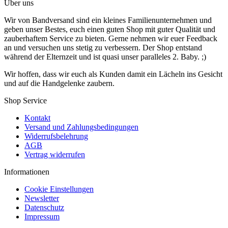
Über uns
Wir von Bandversand sind ein kleines Familienunternehmen und
geben unser Bestes, euch einen guten Shop mit guter Qualität und
zauberhaftem Service zu bieten. Gerne nehmen wir euer Feedback
an und versuchen uns stetig zu verbessern. Der Shop entstand
während der Elternzeit und ist quasi unser paralleles 2. Baby. ;)
Wir hoffen, dass wir euch als Kunden damit ein Lächeln ins Gesicht
und auf die Handgelenke zaubern.
Shop Service
Kontakt
Versand und Zahlungsbedingungen
Widerrufsbelehrung
AGB
Vertrag widerrufen
Informationen
Cookie Einstellungen
Newsletter
Datenschutz
Impressum