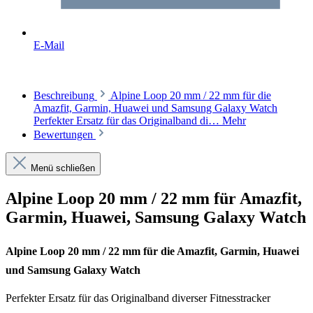
E-Mail
Beschreibung
Alpine Loop 20 mm / 22 mm für die
Amazfit, Garmin, Huawei und Samsung Galaxy Watch
Perfekter Ersatz für das Originalband di…
Mehr
Bewertungen
Menü schließen
Alpine Loop 20 mm / 22 mm für Amazfit,
Garmin, Huawei, Samsung Galaxy Watch
Alpine Loop 20 mm / 22 mm für die Amazfit, Garmin, Huawei
und Samsung Galaxy Watch
Perfekter Ersatz für das Originalband diverser Fitnesstracker