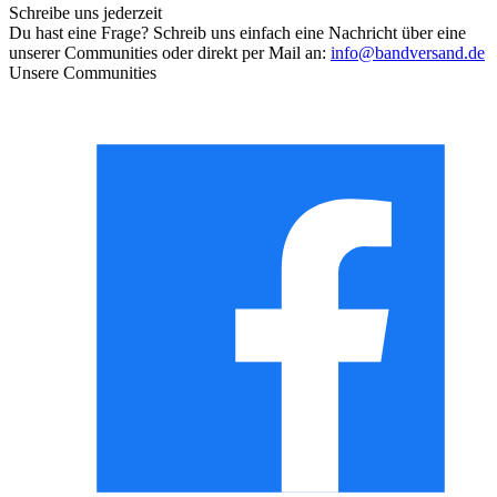
Schreibe uns jederzeit
Du hast eine Frage? Schreib uns einfach eine Nachricht über eine
unserer Communities oder direkt per Mail an:
info@bandversand.de
Unsere Communities