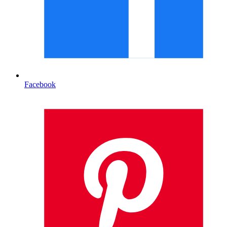
Facebook