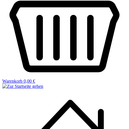
Warenkorb
0,00 €