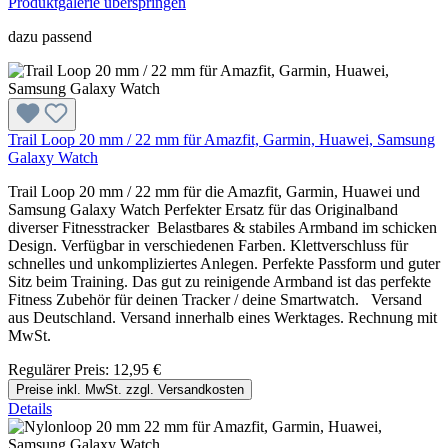
Produktgalerie überspringen
dazu passend
Trail Loop 20 mm / 22 mm für Amazfit, Garmin, Huawei, Samsung
Galaxy Watch
Trail Loop 20 mm / 22 mm für die Amazfit, Garmin, Huawei und
Samsung Galaxy Watch Perfekter Ersatz für das Originalband
diverser Fitnesstracker Belastbares & stabiles Armband im schicken
Design. Verfügbar in verschiedenen Farben. Klettverschluss für
schnelles und unkompliziertes Anlegen. Perfekte Passform und guter
Sitz beim Training. Das gut zu reinigende Armband ist das perfekte
Fitness Zubehör für deinen Tracker / deine Smartwatch. Versand
aus Deutschland. Versand innerhalb eines Werktages. Rechnung mit
MwSt.
Regulärer Preis:
12,95 €
Preise inkl. MwSt. zzgl. Versandkosten
Details