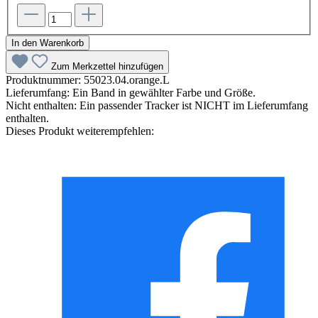
In den Warenkorb
Zum Merkzettel hinzufügen
Produktnummer:
55023.04.orange.L
Lieferumfang:
Ein Band in gewählter Farbe und Größe.
Nicht enthalten:
Ein passender Tracker ist NICHT im Lieferumfang
enthalten.
Dieses Produkt weiterempfehlen: