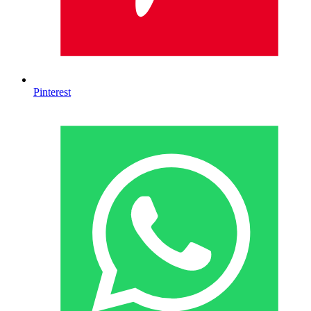
Pinterest