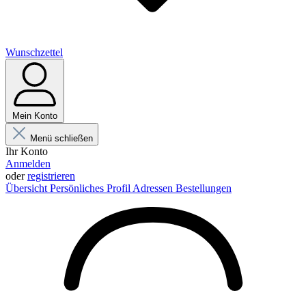
Wunschzettel
Mein Konto
Menü schließen
Ihr Konto
Anmelden
oder
registrieren
Übersicht
Persönliches Profil
Adressen
Bestellungen