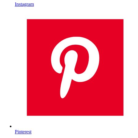
Instagram
Pinterest