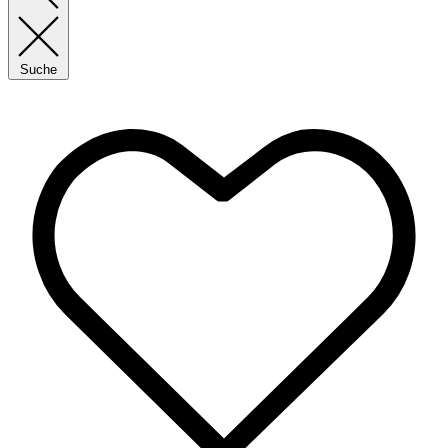
Suche