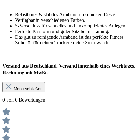
Belastbares & stabiles Armband im schicken Design.
Verfügbar in verschiedenen Farben.
S-Verschluss für schnelles und unkompliziertes Anlegen.
Perfekte Passform und guter Sitz beim Training.
Das gut zu reinigende Armband ist das perfekte Fitness
Zubehör für deinen Tracker / deine Smartwatch.
Versand aus Deutschland. Versand innerhalb eines Werktages.
Rechnung mit MwSt.
Menü schließen
0 von 0 Bewertungen