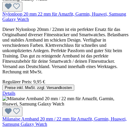
Nylonloop 20 mm 22 mm für Amazfit, Garmin, Huawei, Samsung
Galaxy Watch
Dieser Nylonloop 20mm / 22mm ist ein perfekter Ersatz für das
Originalband diverser Fitnesstracker und Smartwatches. Belastbares
und stabiles Armband im schicken Design. Verfügbar in
verschiedenen Farben. Klettverschluss für schnelles und
unkompliziertes Anlegen. Perfekte Passform und guter Sitz beim
Training. Das gut zu reinigende Armband ist das perfekte
Fitnesszubehör für deine Smartwatch / deinen Fitnesstracker.
Versand aus Deutschland. Versand innerhalb eines Werktages.
Rechnung mit MwSt.
Regulärer Preis:
9,95 €
Preise inkl. MwSt. zzgl. Versandkosten
Details
Milanaise Armband 20 mm / 22 mm für Amazfit, Garmin, Huawei,
Samsung Galaxy Watch