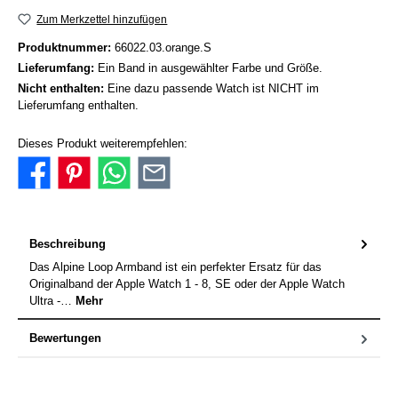
Zum Merkzettel hinzufügen
Produktnummer:
66022.03.orange.S
Lieferumfang:
Ein Band in ausgewählter Farbe und Größe.
Nicht enthalten:
Eine dazu passende Watch ist NICHT im
Lieferumfang enthalten.
Dieses Produkt weiterempfehlen:
Beschreibung
Das Alpine Loop Armband ist ein perfekter Ersatz für das
Originalband der Apple Watch 1 - 8, SE oder der Apple Watch
Ultra -…
Mehr
Bewertungen