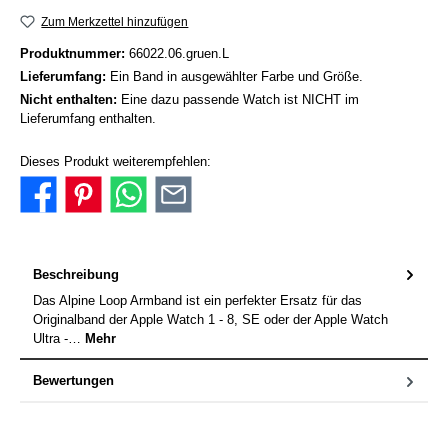
Zum Merkzettel hinzufügen
Produktnummer:
66022.06.gruen.L
Lieferumfang:
Ein Band in ausgewählter Farbe und Größe.
Nicht enthalten:
Eine dazu passende Watch ist NICHT im
Lieferumfang enthalten.
Dieses Produkt weiterempfehlen:
Beschreibung
Das Alpine Loop Armband ist ein perfekter Ersatz für das
Originalband der Apple Watch 1 - 8, SE oder der Apple Watch
Ultra -…
Mehr
Bewertungen