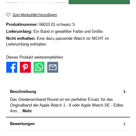
Zum Merkzettel hinzufügen
Produktnummer:
66010.01.schwarz.S
Lieferumfang:
Ein Band in gewählter Farbe und Größe.
Nicht enthalten:
Eine dazu passende Watch ist NICHT im
Lieferumfang enthalten.
Dieses Produkt weiterempfehlen:
Beschreibung
Das Gliederarmband Round ist ein perfekter Ersatz für das
Originalband der Apple Watch 1 - 8 oder Apple Watch SE - Edles
Arm…
Mehr
Bewertungen