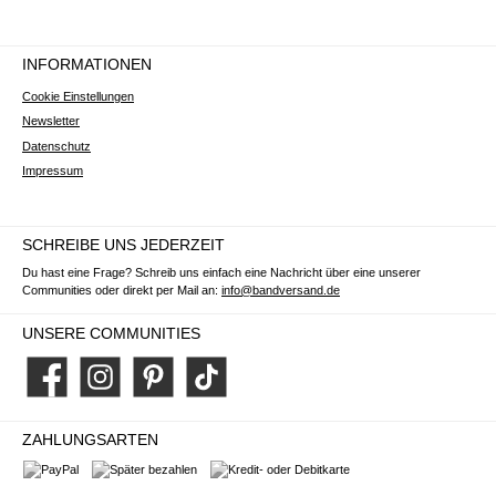
INFORMATIONEN
Cookie Einstellungen
Newsletter
Datenschutz
Impressum
SCHREIBE UNS JEDERZEIT
Du hast eine Frage? Schreib uns einfach eine Nachricht über eine unserer
Communities oder direkt per Mail an:
info@bandversand.de
UNSERE COMMUNITIES
Facebook
Instagram
Pinterest
TikTok
ZAHLUNGSARTEN