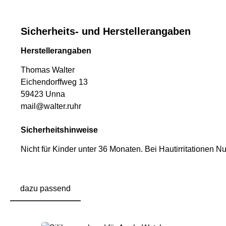
Sicherheits- und Herstellerangaben
Herstellerangaben
Thomas Walter
Eichendorffweg 13
59423 Unna
mail@walter.ruhr
Sicherheitshinweise
Nicht für Kinder unter 36 Monaten.
Bei Hautirritationen N
dazu passend
Produktgalerie überspringen