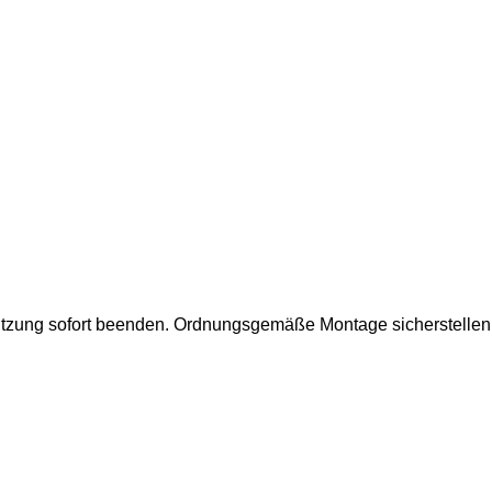
utzung sofort beenden.
Ordnungsgemäße Montage sicherstellen.