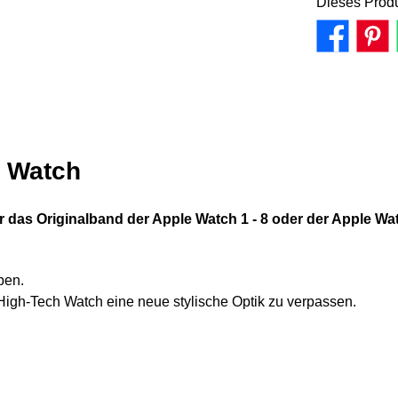
Dieses Produ
e Watch
r das Originalband der Apple Watch 1 - 8 oder der Apple Wa
ben.
High-Tech Watch eine neue stylische Optik zu verpassen.