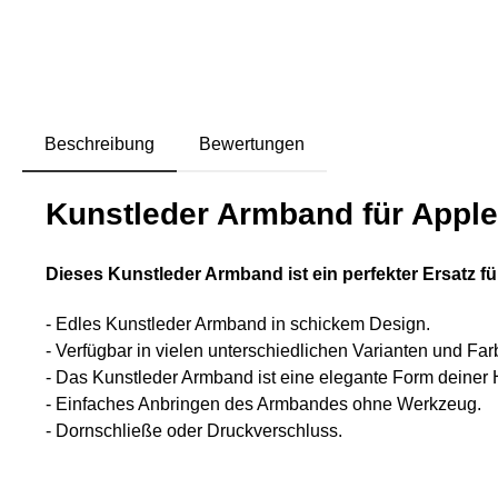
Beschreibung
Bewertungen
Kunstleder Armband für Appl
Dieses Kunstleder Armband ist ein perfekter Ersatz fü
- Edles Kunstleder Armband in schickem Design.
- Verfügbar in vielen unterschiedlichen Varianten und Far
- Das Kunstleder Armband ist eine elegante Form deiner 
- Einfaches Anbringen des Armbandes ohne Werkzeug.
- Dornschließe oder Druckverschluss.