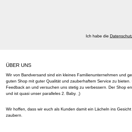
Ich habe die
Datenschut
ÜBER UNS
Wir von Bandversand sind ein kleines Familienunternehmen und ge
guten Shop mit guter Qualität und zauberhaftem Service zu bieten
Feedback an und versuchen uns stetig zu verbessern. Der Shop ent
und ist quasi unser paralleles 2. Baby. ;)
Wir hoffen, dass wir euch als Kunden damit ein Lächeln ins Gesich
zaubern.