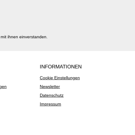
mit ihnen einverstanden.
INFORMATIONEN
Cookie Einstellungen
ngen
Newsletter
Datenschutz
Impressum