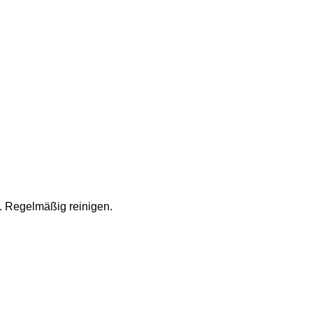
 Regelmäßig reinigen.