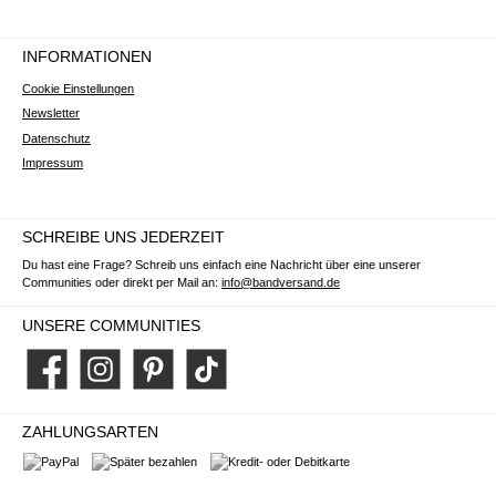
INFORMATIONEN
Cookie Einstellungen
Newsletter
Datenschutz
Impressum
SCHREIBE UNS JEDERZEIT
Du hast eine Frage? Schreib uns einfach eine Nachricht über eine unserer
Communities oder direkt per Mail an:
info@bandversand.de
UNSERE COMMUNITIES
Facebook
Instagram
Pinterest
TikTok
ZAHLUNGSARTEN