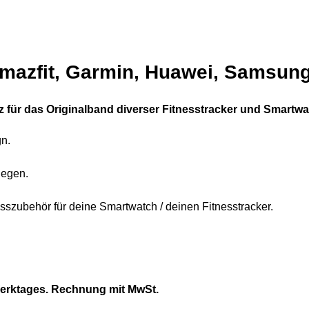
mazfit, Garmin, Huawei, Samsun
z für das Originalband diverser Fitnesstracker und Smartwa
n.
legen.
sszubehör für deine Smartwatch / deinen Fitnesstracker.
Werktages. Rechnung mit MwSt.