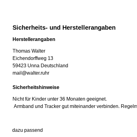
Sicherheits- und Herstellerangaben
Herstellerangaben
Thomas Walter
Eichendorffweg 13
59423 Unna Deutschland
mail@walter.ruhr
Sicherheitshinweise
Nicht für Kinder unter 36 Monaten geeignet.
Armband und Tracker gut miteinander verbinden. Regelmä
dazu passend