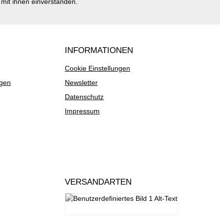
mit ihnen einverstanden.
INFORMATIONEN
Cookie Einstellungen
ngen
Newsletter
Datenschutz
Impressum
VERSANDARTEN
Deutsche Post