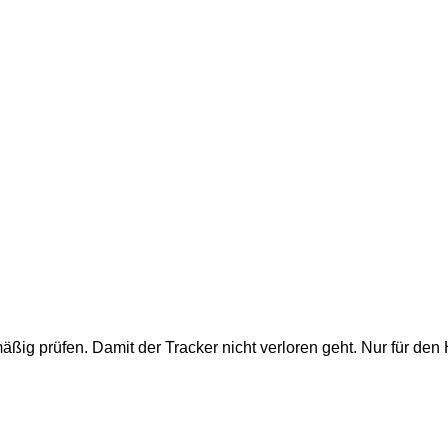
ßig prüfen. Damit der Tracker nicht verloren geht. Nur für de