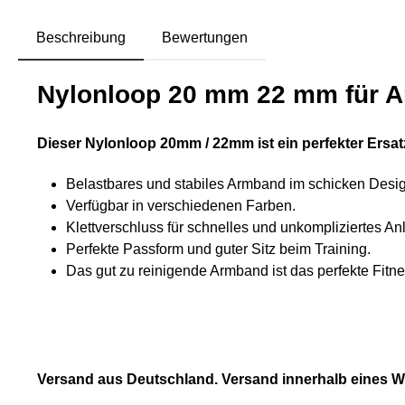
Beschreibung
Bewertungen
Nylonloop 20 mm 22 mm für A
Dieser Nylonloop 20mm / 22mm ist ein perfekter Ersat
Belastbares und stabiles Armband im schicken Desig
Verfügbar in verschiedenen Farben.
Klettverschluss für schnelles und unkompliziertes An
Perfekte Passform und guter Sitz beim Training.
Das gut zu reinigende Armband ist das perfekte Fitne
Versand aus Deutschland. Versand innerhalb eines 