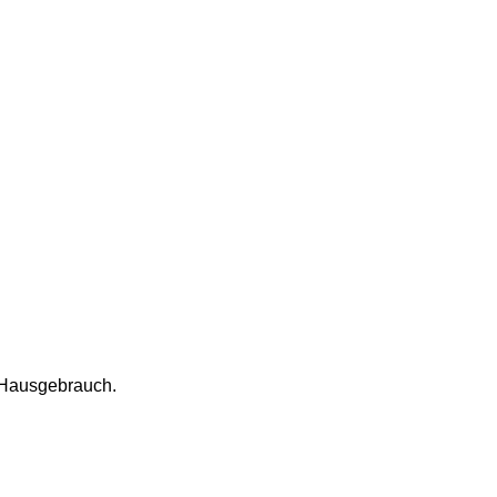
n Hausgebrauch.