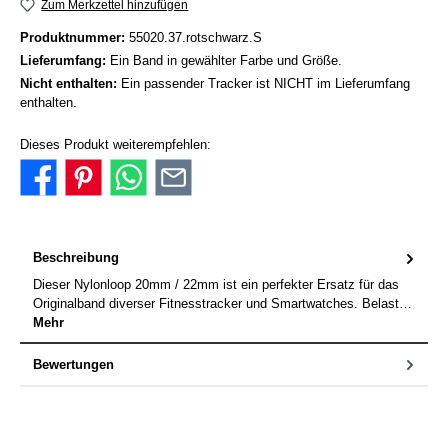
Zum Merkzettel hinzufügen
Produktnummer:
55020.37.rotschwarz.S
Lieferumfang:
Ein Band in gewählter Farbe und Größe.
Nicht enthalten:
Ein passender Tracker ist NICHT im Lieferumfang
enthalten.
Dieses Produkt weiterempfehlen:
Beschreibung
Dieser Nylonloop 20mm / 22mm ist ein perfekter Ersatz für das
Originalband diverser Fitnesstracker und Smartwatches. Belast…
Mehr
Bewertungen