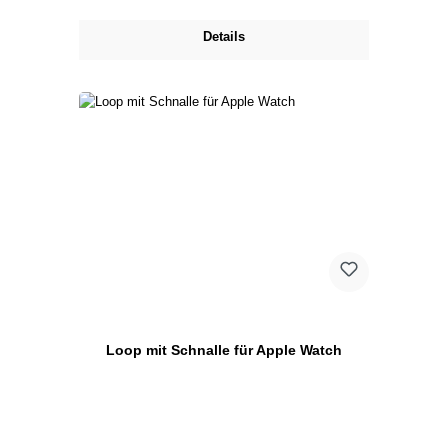
Details
Loop mit Schnalle für Apple Watch