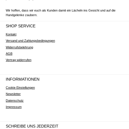
Wir hoffen, dass wir euch als Kunden damit ein Lächeln ins Gesicht und auf die
Handgelenke zaubern.
SHOP SERVICE
Kontakt
Versand und Zahlungsbedingungen
Widerrufsbelehrung
AGB
Vertrag widerrufen
INFORMATIONEN
Cookie Einstellungen
Newsletter
Datenschutz
Impressum
SCHREIBE UNS JEDERZEIT