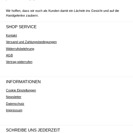
Wir hoffen, dass wir euch als Kunden damit ein Lächeln ins Gesicht und auf die
Handgelenke zaubern.
SHOP SERVICE
Kontakt
Versand und Zahlungsbedingungen
Widerrufsbelehrung
AGB
Vertrag widerrufen
INFORMATIONEN
Cookie Einstellungen
Newsletter
Datenschutz
Impressum
SCHREIBE UNS JEDERZEIT