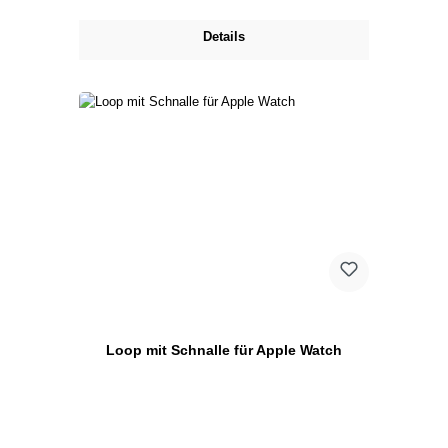
Details
Loop mit Schnalle für Apple Watch