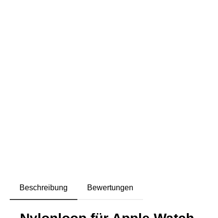
Beschreibung
Bewertungen