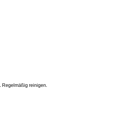
 Regelmäßig reinigen.