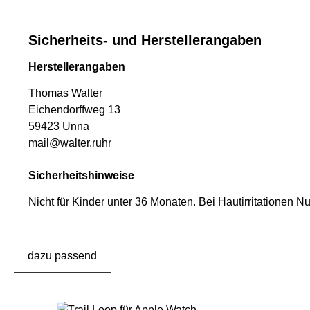
Sicherheits- und Herstellerangaben
Herstellerangaben
Thomas Walter
Eichendorffweg 13
59423 Unna
mail@walter.ruhr
Sicherheitshinweise
Nicht für Kinder unter 36 Monaten.
Bei Hautirritationen N
dazu passend
Produktgalerie überspringen