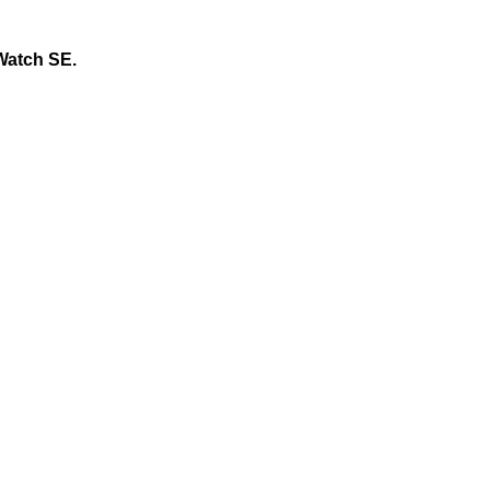
 Watch SE.