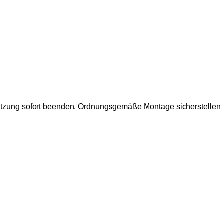
utzung sofort beenden.
Ordnungsgemäße Montage sicherstellen.