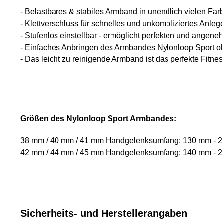
- Belastbares & stabiles Armband in unendlich vielen Fa
- Klettverschluss für schnelles und unkompliziertes Anleg
- Stufenlos einstellbar - ermöglicht perfekten und angene
- Einfaches Anbringen des Armbandes Nylonloop Sport 
- Das leicht zu reinigende Armband ist das perfekte Fitn
Größen des Nylonloop Sport Armbandes:
38 mm / 40 mm / 41 mm Handgelenksumfang: 130 mm - 
42 mm / 44 mm / 45 mm Handgelenksumfang: 140 mm - 
Sicherheits- und Herstellerangaben