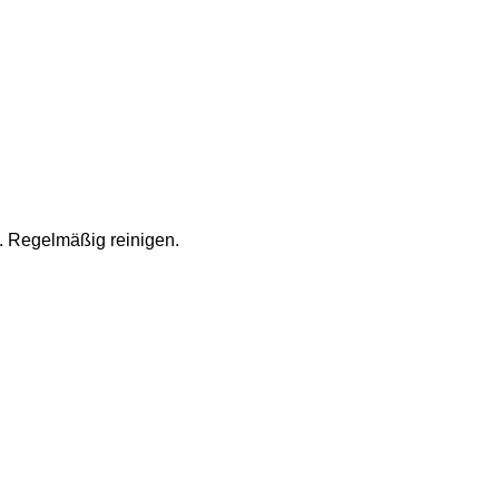
 Regelmäßig reinigen.