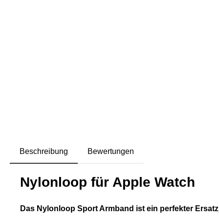
Beschreibung
Bewertungen
Nylonloop für Apple Watch
Das Nylonloop Sport Armband ist ein perfekter Ersatz