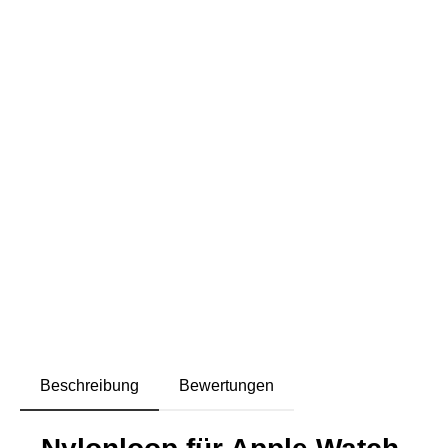
Beschreibung
Bewertungen