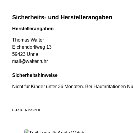
Sicherheits- und Herstellerangaben
Herstellerangaben
Thomas Walter
Eichendorffweg 13
59423 Unna
mail@walter.ruhr
Sicherheitshinweise
Nicht für Kinder unter 36 Monaten.
Bei Hautirritationen N
dazu passend
Produktgalerie überspringen