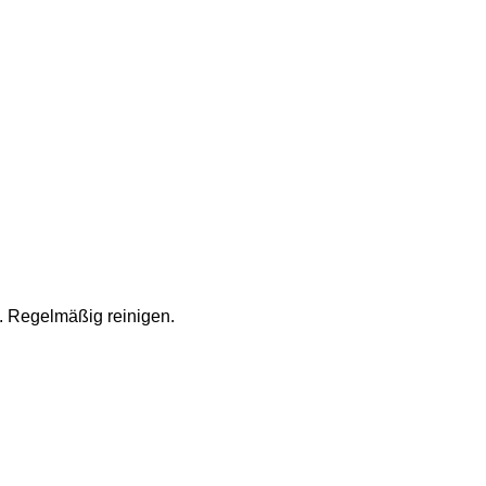
 Regelmäßig reinigen.