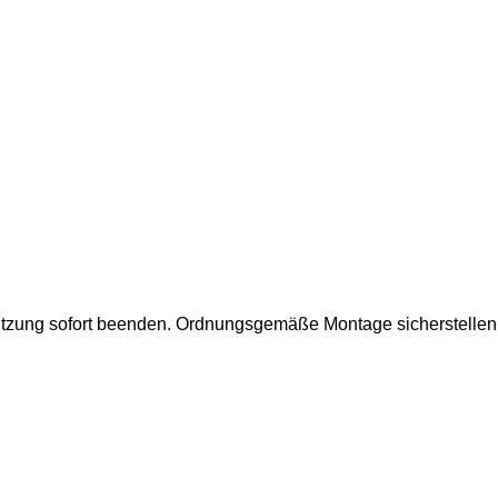
utzung sofort beenden.
Ordnungsgemäße Montage sicherstellen.