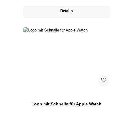
Details
Loop mit Schnalle für Apple Watch