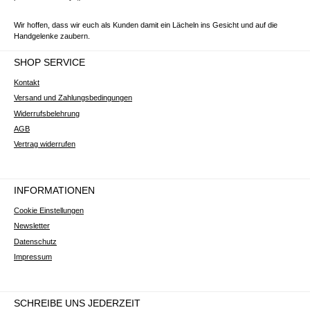
Wir hoffen, dass wir euch als Kunden damit ein Lächeln ins Gesicht und auf die
Handgelenke zaubern.
SHOP SERVICE
Kontakt
Versand und Zahlungsbedingungen
Widerrufsbelehrung
AGB
Vertrag widerrufen
INFORMATIONEN
Cookie Einstellungen
Newsletter
Datenschutz
Impressum
SCHREIBE UNS JEDERZEIT