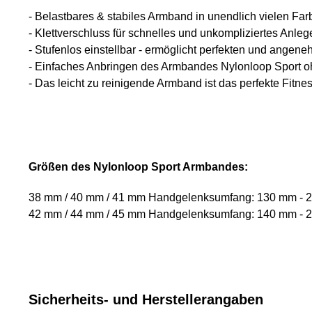
- Belastbares & stabiles Armband in unendlich vielen Fa
- Klettverschluss für schnelles und unkompliziertes Anleg
- Stufenlos einstellbar - ermöglicht perfekten und angene
- Einfaches Anbringen des Armbandes Nylonloop Sport 
- Das leicht zu reinigende Armband ist das perfekte Fitn
Größen des Nylonloop Sport Armbandes:
38 mm / 40 mm / 41 mm Handgelenksumfang: 130 mm - 
42 mm / 44 mm / 45 mm Handgelenksumfang: 140 mm - 
Sicherheits- und Herstellerangaben