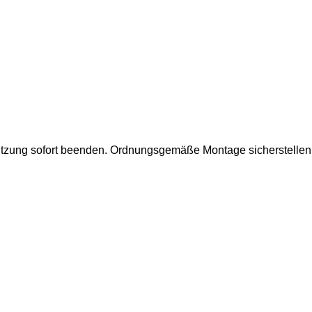
utzung sofort beenden.
Ordnungsgemäße Montage sicherstellen.