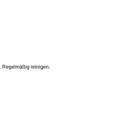
 Regelmäßig reinigen.