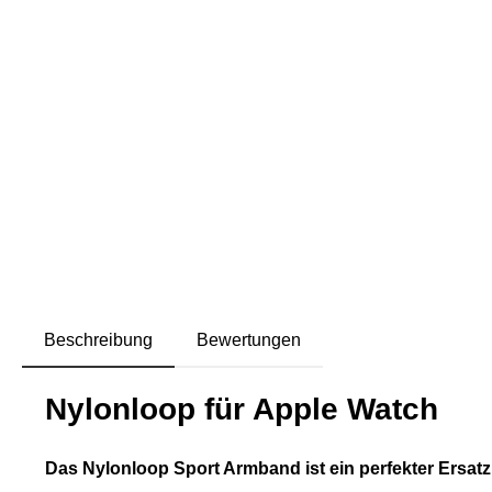
Beschreibung
Bewertungen
Nylonloop für Apple Watch
Das Nylonloop Sport Armband ist ein perfekter Ersatz