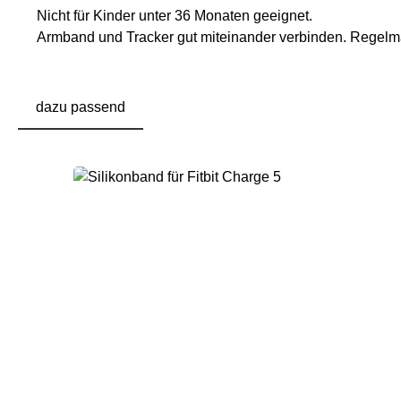
Nicht für Kinder unter 36 Monaten geeignet.
Armband und Tracker gut miteinander verbinden. Regelmäß
dazu passend
Produktgalerie überspringen