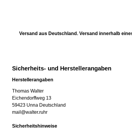
Versand aus Deutschland. Versand innerhalb eine
Sicherheits- und Herstellerangaben
Herstellerangaben
Thomas Walter
Eichendorffweg 13
59423 Unna Deutschland
mail@walter.ruhr
Sicherheitshinweise