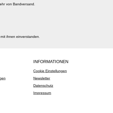
mehr von Bandversand.
mit ihnen einverstanden.
INFORMATIONEN
Cookie Einstellungen
ngen
Newsletter
Datenschutz
Impressum