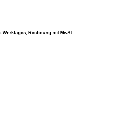
s Werktages, Rechnung mit MwSt.