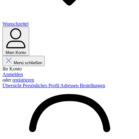
Wunschzettel
Mein Konto
Menü schließen
Ihr Konto
Anmelden
oder
registrieren
Übersicht
Persönliches Profil
Adressen
Bestellungen