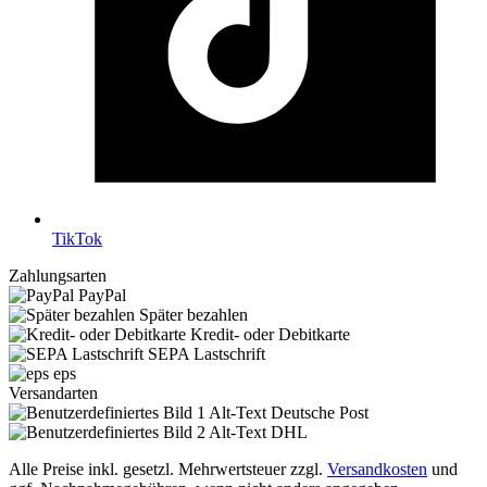
TikTok
Zahlungsarten
PayPal
Später bezahlen
Kredit- oder Debitkarte
SEPA Lastschrift
eps
Versandarten
Deutsche Post
DHL
Alle Preise inkl. gesetzl. Mehrwertsteuer zzgl.
Versandkosten
und