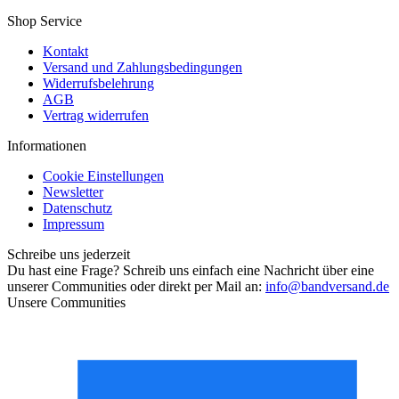
Shop Service
Kontakt
Versand und Zahlungsbedingungen
Widerrufsbelehrung
AGB
Vertrag widerrufen
Informationen
Cookie Einstellungen
Newsletter
Datenschutz
Impressum
Schreibe uns jederzeit
Du hast eine Frage? Schreib uns einfach eine Nachricht über eine
unserer Communities oder direkt per Mail an:
info@bandversand.de
Unsere Communities