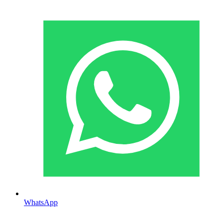
WhatsApp