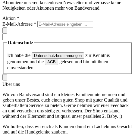
Abonniere unseren kostenlosen Newsletter und verpasse keine
Neuigkeiten oder Aktionen mehr von Bandversand.
Aktion
*
E-Mail-Adresse
*
Datenschutz
Ich habe die
zur Kenntnis
Datenschutzbestimmungen
genommen und die
gelesen und bin mit ihnen
AGB
einverstanden.
Über uns
Wir von Bandversand sind ein kleines Familienunternehmen und
geben unser Bestes, euch einen guten Shop mit guter Qualität und
zauberhaftem Service zu bieten. Gerne nehmen wir euer Feedback
an und versuchen uns stetig zu verbessern. Der Shop entstand
während der Elternzeit und ist quasi unser paralleles 2. Baby. ;)
Wir hoffen, dass wir euch als Kunden damit ein Lächeln ins Gesicht
und auf die Handgelenke zaubern.