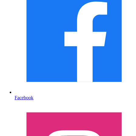
Facebook