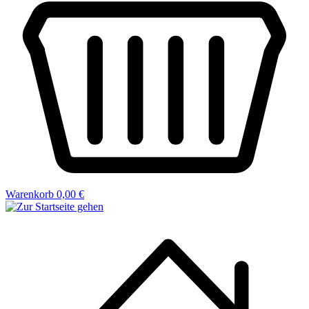
Warenkorb
0,00 €