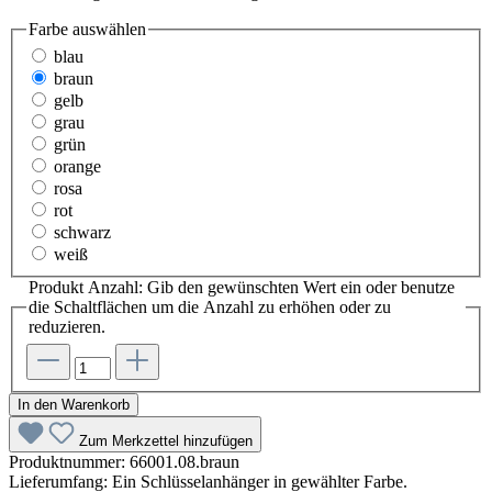
Farbe
auswählen
blau
braun
gelb
grau
grün
orange
rosa
rot
schwarz
weiß
Produkt Anzahl: Gib den gewünschten Wert ein oder benutze
die Schaltflächen um die Anzahl zu erhöhen oder zu
reduzieren.
In den Warenkorb
Zum Merkzettel hinzufügen
Produktnummer:
66001.08.braun
Lieferumfang:
Ein Schlüsselanhänger in gewählter Farbe.