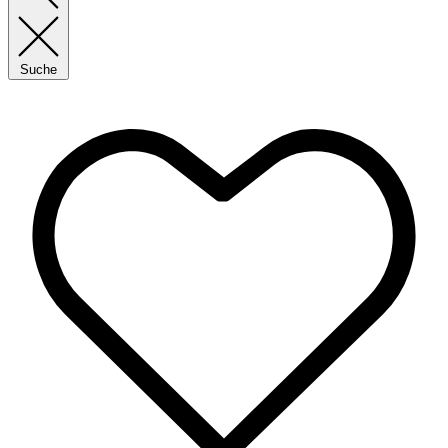
Suche