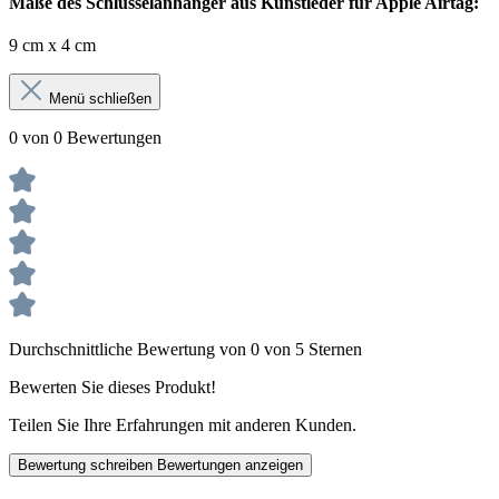
Maße des Schlüsselanhänger aus Kunstleder für Apple Airtag:
9 cm x 4 cm
Menü schließen
0 von 0 Bewertungen
Durchschnittliche Bewertung von 0 von 5 Sternen
Bewerten Sie dieses Produkt!
Teilen Sie Ihre Erfahrungen mit anderen Kunden.
Bewertung schreiben
Bewertungen anzeigen