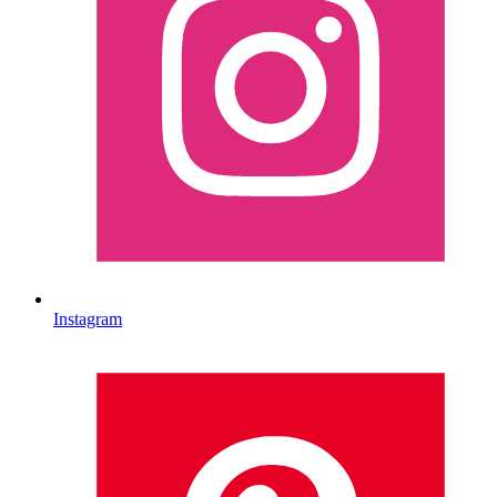
Instagram