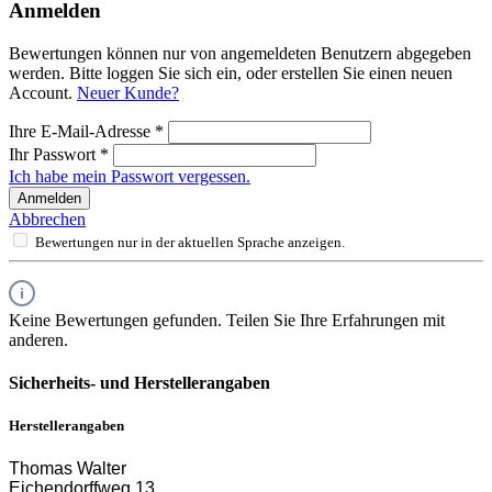
Anmelden
Bewertungen können nur von angemeldeten Benutzern abgegeben
werden. Bitte loggen Sie sich ein, oder erstellen Sie einen neuen
Account.
Neuer Kunde?
Ihre E-Mail-Adresse
*
Ihr Passwort
*
Ich habe mein Passwort vergessen.
Anmelden
Abbrechen
Bewertungen nur in der aktuellen Sprache anzeigen.
Keine Bewertungen gefunden. Teilen Sie Ihre Erfahrungen mit
anderen.
Sicherheits- und Herstellerangaben
Herstellerangaben
Thomas Walter
Eichendorffweg 13