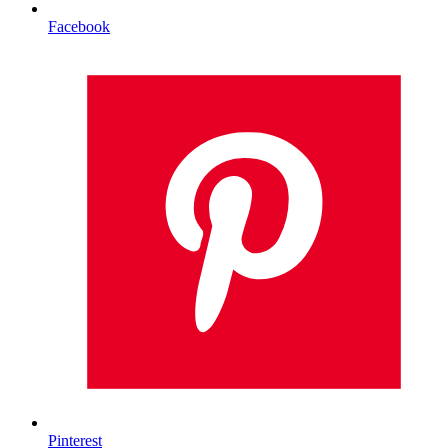
Facebook
Pinterest