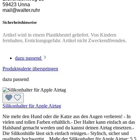
59423 Unna
mail@walter.ruhr
Sicherheitshinweise
Artikel wird in einem Plastikbeutel geliefert. Von Kindern
fernhalten, Erstickungsgefahr. Artikel nicht Zweckendfremden.
dazu passend
Produktgalerie überspringen
dazu passend
Silikonhalter für Apple Airtag
Nie mehr den Hund oder die Katze aus den Augen verlieren! - In
vielen und tollen Farben erhältlich.- Der Halter kann einfach an das
Halsband gemacht werden und du kannst deinen Airtag einsetzen.-
Die Silikonhülle lässt sich einfach reinigen.- Stylisch, sicher und
qualitativ hochwertig. Maße der Silikonhalter für Apple Airtag: 5,5