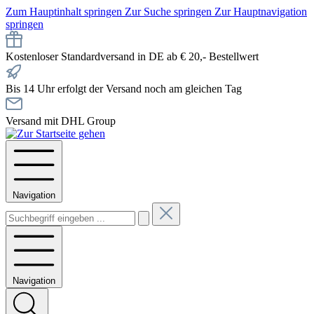
Zum Hauptinhalt springen
Zur Suche springen
Zur Hauptnavigation
springen
Kostenloser Standardversand in DE ab € 20,- Bestellwert
Bis 14 Uhr erfolgt der Versand noch am gleichen Tag
Versand mit DHL Group
Navigation
Navigation