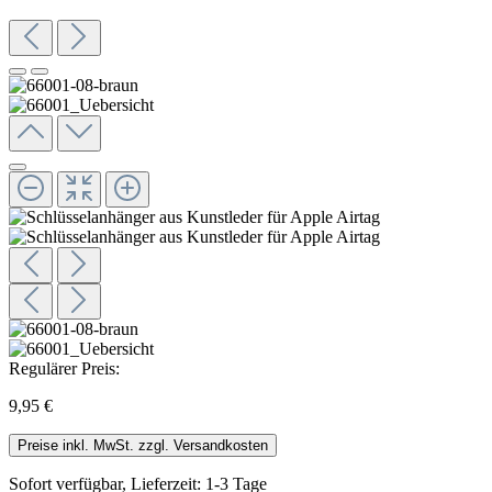
Regulärer Preis:
9,95 €
Preise inkl. MwSt. zzgl. Versandkosten
Sofort verfügbar, Lieferzeit: 1-3 Tage