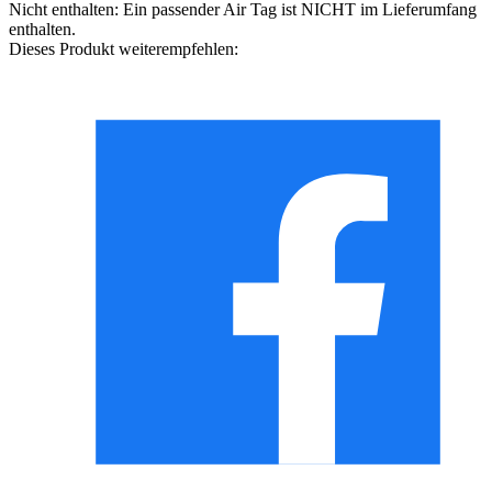
Nicht enthalten:
Ein passender Air Tag ist NICHT im Lieferumfang
enthalten.
Dieses Produkt weiterempfehlen: