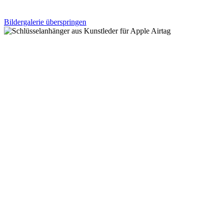
Bildergalerie überspringen