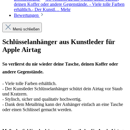
deinen Koffer oder andere Gegenstände. - Viele tolle Farben
erhältlich.- Der Kunstl…
Mehr
Bewertungen
Menü schließen
Schlüsselanhänger aus Kunstleder für
Apple Airtag
So verlierst du nie wieder deine Tasche, deinen Koffer oder
andere Gegenstände.
- Viele tolle Farben erhältlich.
- Der Kunstleder Schlüsselanhänger schützt dein Airtag vor Staub
und Kratzern.
- Stylisch, sicher und qualitativ hochwertig.
- Dank dem Metallring kann der Anhänger einfach an eine Tasche
oder einen Schlüssel gemacht werden.