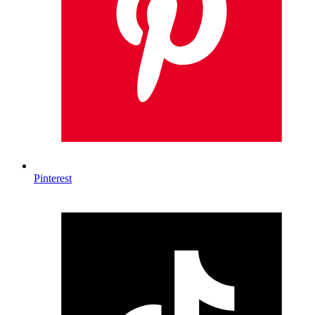
Pinterest