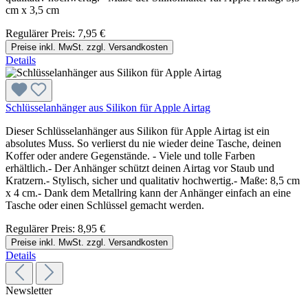
cm x 3,5 cm
Regulärer Preis:
7,95 €
Preise inkl. MwSt. zzgl. Versandkosten
Details
Schlüsselanhänger aus Silikon für Apple Airtag
Dieser Schlüsselanhänger aus Silikon für Apple Airtag ist ein
absolutes Muss. So verlierst du nie wieder deine Tasche, deinen
Koffer oder andere Gegenstände. - Viele und tolle Farben
erhältlich.- Der Anhänger schützt deinen Airtag vor Staub und
Kratzern.- Stylisch, sicher und qualitativ hochwertig.- Maße: 8,5 cm
x 4 cm.- Dank dem Metallring kann der Anhänger einfach an eine
Tasche oder einen Schlüssel gemacht werden.
Regulärer Preis:
8,95 €
Preise inkl. MwSt. zzgl. Versandkosten
Details
Newsletter