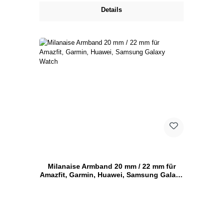
Details
Milanaise Armband 20 mm / 22 mm für
Amazfit, Garmin, Huawei, Samsung Galaxy
Watch