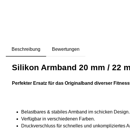
Beschreibung
Bewertungen
Silikon Armband 20 mm / 22 
Perfekter Ersatz für das Originalband diverser Fitness
Belastbares & stabiles Armband im schicken Design.
Verfügbar in verschiedenen Farben.
Druckverschluss für schnelles und unkompliziertes A