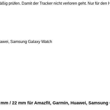
ig prüfen. Damit der Tracker nicht verloren geht. Nur für de
0 mm / 22 mm für Amazfit, Garmin, Huawei, Samsung