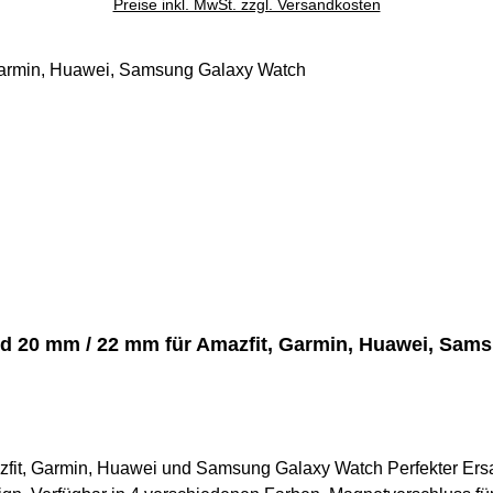
Preise inkl. MwSt. zzgl. Versandkosten
d 20 mm / 22 mm für Amazfit, Garmin, Huawei, Sam
fit, Garmin, Huawei und Samsung Galaxy Watch Perfekter Ersatz