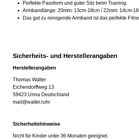
Perfekte Passform und guter Sitz beim Training.
Armbandlänge: 20mm: 13cm-18cm / 22mm: 14cm-1
Das gut zu reinigende Armband ist das perfekte Fitn
Sicherheits- und Herstellerangaben
Herstellerangaben
Thomas Walter
Eichendorffweg 13
59423 Unna Deutschland
mail@walter.ruhr
Sicherheitshinweise
Nicht für Kinder unter 36 Monaten geeignet.