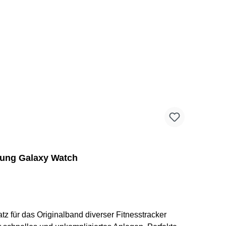
sung Galaxy Watch
 für das Originalband diverser Fitnesstracker