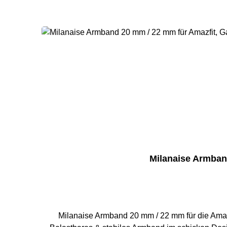
Milanaise Armban
Milanaise Armband 20 mm / 22 mm für die Amaz