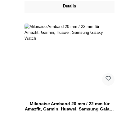
Details
Milanaise Armband 20 mm / 22 mm für
Amazfit, Garmin, Huawei, Samsung Galaxy
Watch