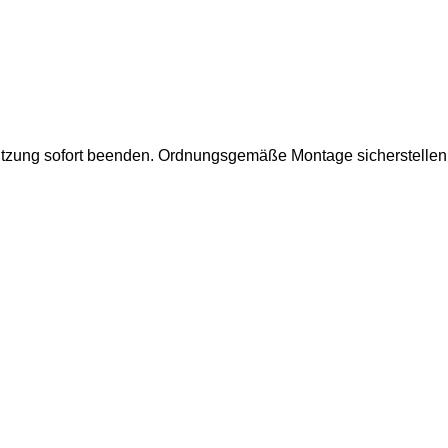
utzung sofort beenden.
Ordnungsgemäße Montage sicherstellen.