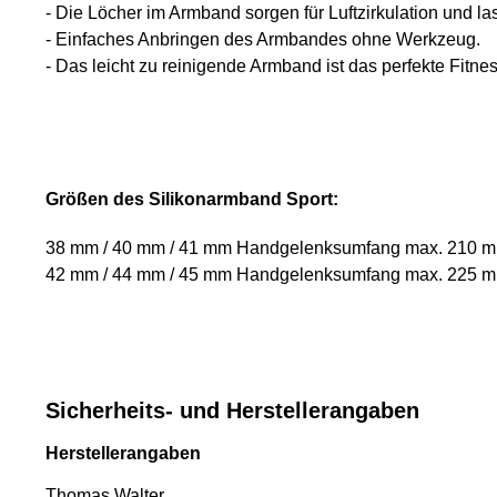
- Die Löcher im Armband sorgen für Luftzirkulation und l
- Einfaches Anbringen des Armbandes ohne Werkzeug.
- Das leicht zu reinigende Armband ist das perfekte Fitn
Größen des Silikonarmband Sport:
38 mm / 40 mm / 41 mm Handgelenksumfang max. 210 
42 mm / 44 mm / 45 mm Handgelenksumfang max. 225 
Sicherheits- und Herstellerangaben
Herstellerangaben
Thomas Walter