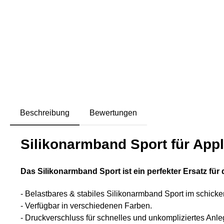
Beschreibung
Bewertungen
Silikonarmband Sport für App
Das Silikonarmband Sport ist ein perfekter Ersatz für
- Belastbares & stabiles Silikonarmband Sport im schick
- Verfügbar in verschiedenen Farben.
- Druckverschluss für schnelles und unkompliziertes Anle