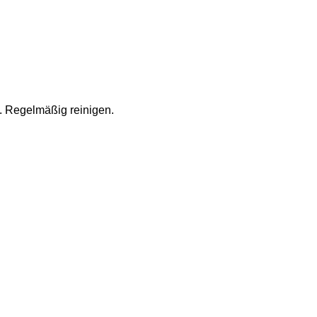
 Regelmäßig reinigen.