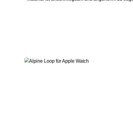
perfekte Zubehör für deine Apple Watch. Größen