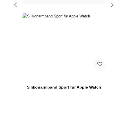
Silikonarmband Sport für Apple Watch