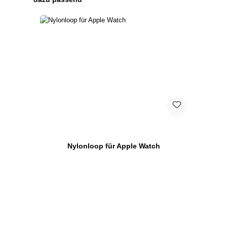
Nylonloop für Apple Watch