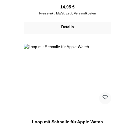
Regulärer Preis:
14,95 €
Preise inkl. MwSt. zzgl. Versandkosten
Details
Loop mit Schnalle für Apple Watch