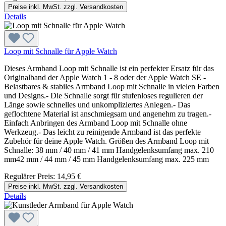
Preise inkl. MwSt. zzgl. Versandkosten
Details
Loop mit Schnalle für Apple Watch
Dieses Armband Loop mit Schnalle ist ein perfekter Ersatz für das
Originalband der Apple Watch 1 - 8 oder der Apple Watch SE -
Belastbares & stabiles Armband Loop mit Schnalle in vielen Farben
und Designs.- Die Schnalle sorgt für stufenloses regulieren der
Länge sowie schnelles und unkompliziertes Anlegen.- Das
geflochtene Material ist anschmiegsam und angenehm zu tragen.-
Einfach Anbringen des Armband Loop mit Schnalle ohne
Werkzeug.- Das leicht zu reinigende Armband ist das perfekte
Zubehör für deine Apple Watch. Größen des Armband Loop mit
Schnalle: 38 mm / 40 mm / 41 mm Handgelenksumfang max. 210
mm42 mm / 44 mm / 45 mm Handgelenksumfang max. 225 mm
Regulärer Preis:
14,95 €
Preise inkl. MwSt. zzgl. Versandkosten
Details