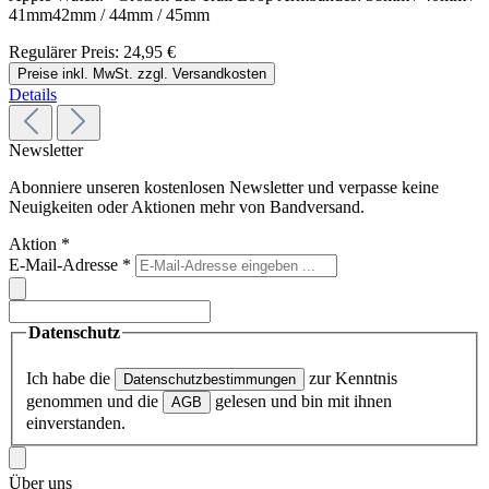
41mm42mm / 44mm / 45mm
Regulärer Preis:
24,95 €
Preise inkl. MwSt. zzgl. Versandkosten
Details
Newsletter
Abonniere unseren kostenlosen Newsletter und verpasse keine
Neuigkeiten oder Aktionen mehr von Bandversand.
Aktion
*
E-Mail-Adresse
*
Datenschutz
Ich habe die
zur Kenntnis
Datenschutzbestimmungen
genommen und die
gelesen und bin mit ihnen
AGB
einverstanden.
Über uns