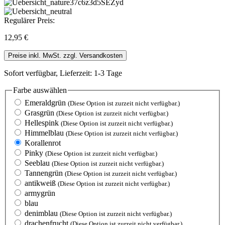
Regulärer Preis:
12,95 €
Preise inkl. MwSt. zzgl. Versandkosten
Sofort verfügbar, Lieferzeit: 1-3 Tage
Farbe
auswählen
Emeraldgrün
(Diese Option ist zurzeit nicht verfügbar.)
Grasgrün
(Diese Option ist zurzeit nicht verfügbar.)
Hellespink
(Diese Option ist zurzeit nicht verfügbar.)
Himmelblau
(Diese Option ist zurzeit nicht verfügbar.)
Korallenrot
Pinky
(Diese Option ist zurzeit nicht verfügbar.)
Seeblau
(Diese Option ist zurzeit nicht verfügbar.)
Tannengrün
(Diese Option ist zurzeit nicht verfügbar.)
antikweiß
(Diese Option ist zurzeit nicht verfügbar.)
armygrün
blau
denimblau
(Diese Option ist zurzeit nicht verfügbar.)
drachenfrucht
(Diese Option ist zurzeit nicht verfügbar.)