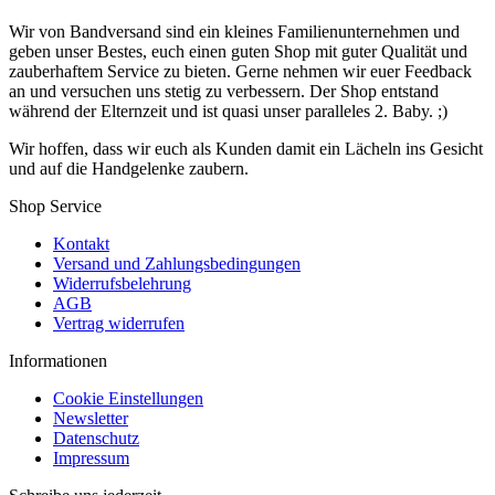
Wir von Bandversand sind ein kleines Familienunternehmen und
geben unser Bestes, euch einen guten Shop mit guter Qualität und
zauberhaftem Service zu bieten. Gerne nehmen wir euer Feedback
an und versuchen uns stetig zu verbessern. Der Shop entstand
während der Elternzeit und ist quasi unser paralleles 2. Baby. ;)
Wir hoffen, dass wir euch als Kunden damit ein Lächeln ins Gesicht
und auf die Handgelenke zaubern.
Shop Service
Kontakt
Versand und Zahlungsbedingungen
Widerrufsbelehrung
AGB
Vertrag widerrufen
Informationen
Cookie Einstellungen
Newsletter
Datenschutz
Impressum