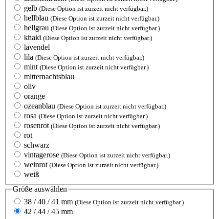
gelb
(Diese Option ist zurzeit nicht verfügbar.)
hellblau
(Diese Option ist zurzeit nicht verfügbar.)
hellgrau
(Diese Option ist zurzeit nicht verfügbar.)
khaki
(Diese Option ist zurzeit nicht verfügbar.)
lavendel
lila
(Diese Option ist zurzeit nicht verfügbar.)
mint
(Diese Option ist zurzeit nicht verfügbar.)
mitternachtsblau
oliv
orange
ozeanblau
(Diese Option ist zurzeit nicht verfügbar.)
rosa
(Diese Option ist zurzeit nicht verfügbar.)
rosenrot
(Diese Option ist zurzeit nicht verfügbar.)
rot
schwarz
vintagerose
(Diese Option ist zurzeit nicht verfügbar.)
weinrot
(Diese Option ist zurzeit nicht verfügbar.)
weiß
Größe
auswählen
38 / 40 / 41 mm
(Diese Option ist zurzeit nicht verfügbar.)
42 / 44 / 45 mm