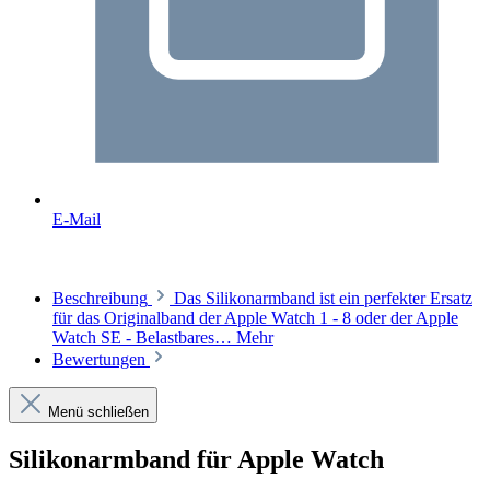
E-Mail
Beschreibung
Das Silikonarmband ist ein perfekter Ersatz
für das Originalband der Apple Watch 1 - 8 oder der Apple
Watch SE - Belastbares…
Mehr
Bewertungen
Menü schließen
Silikonarmband für Apple Watch