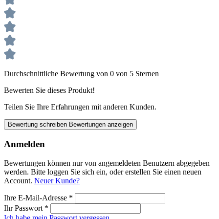
Durchschnittliche Bewertung von 0 von 5 Sternen
Bewerten Sie dieses Produkt!
Teilen Sie Ihre Erfahrungen mit anderen Kunden.
Bewertung schreiben
Bewertungen anzeigen
Anmelden
Bewertungen können nur von angemeldeten Benutzern abgegeben
werden. Bitte loggen Sie sich ein, oder erstellen Sie einen neuen
Account.
Neuer Kunde?
Ihre E-Mail-Adresse
*
Ihr Passwort
*
Ich habe mein Passwort vergessen.