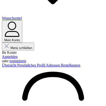
Wunschzettel
Mein Konto
Menü schließen
Ihr Konto
Anmelden
oder
registrieren
Übersicht
Persönliches Profil
Adressen
Bestellungen