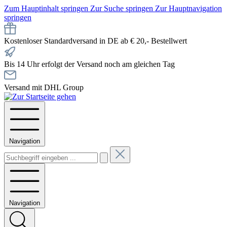
Zum Hauptinhalt springen
Zur Suche springen
Zur Hauptnavigation
springen
Kostenloser Standardversand in DE ab € 20,- Bestellwert
Bis 14 Uhr erfolgt der Versand noch am gleichen Tag
Versand mit DHL Group
Navigation
Navigation