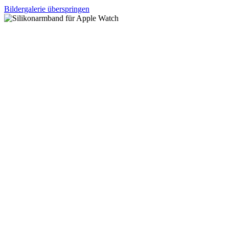
Bildergalerie überspringen