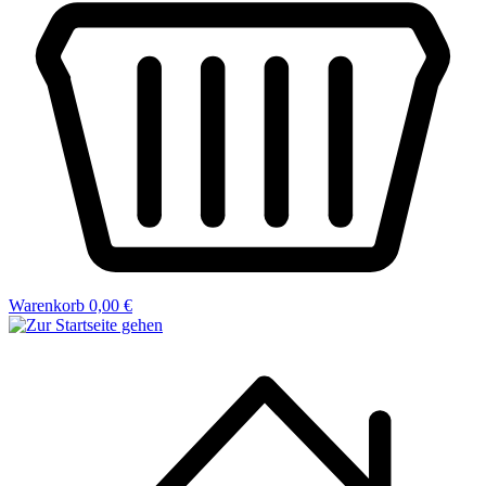
Warenkorb
0,00 €