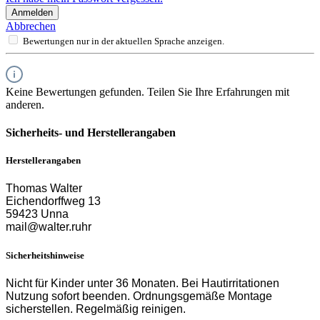
Anmelden
Abbrechen
Bewertungen nur in der aktuellen Sprache anzeigen.
Keine Bewertungen gefunden. Teilen Sie Ihre Erfahrungen mit
anderen.
Sicherheits- und Herstellerangaben
Herstellerangaben
Thomas Walter
Eichendorffweg 13
59423 Unna
mail@walter.ruhr
Sicherheitshinweise
Nicht für Kinder unter 36 Monaten.
Bei Hautirritationen
Nutzung sofort beenden.
Ordnungsgemäße Montage
sicherstellen. Regelmäßig reinigen.