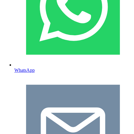
WhatsApp