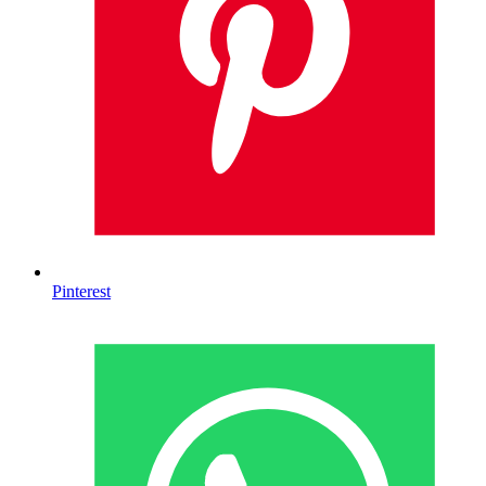
Pinterest