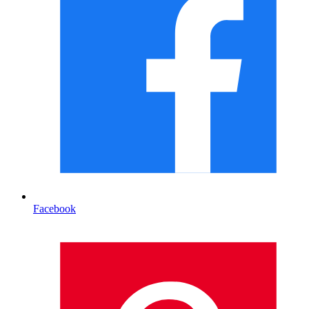
Facebook