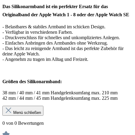
Das Silikonarmband ist ein perfekter Ersatz für das
Originalband der Apple Watch 1 - 8 oder der Apple Watch SE
- Belastbares & stabiles Armband im schicken Design.
- Verfügbar in verschiedenen Farben.
- Druckverschluss für schnelles und unkompliziertes Anlegen.
- Einfaches Anbringen des Armbandes ohne Werkzeug.
- Das leicht zu reinigende Armband ist das perfekte Zubehör für
deine Apple Watch.
- Angenehm zu tragen im Alltag und Freizeit.
Größen des Silikonarmband:
38 mm / 40 mm / 41 mm Handgelenksumfang max. 210 mm
42 mm / 44 mm / 45 mm Handgelenksumfang max. 225 mm
Menü schließen
0 von 0 Bewertungen