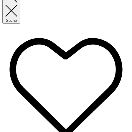
Suche