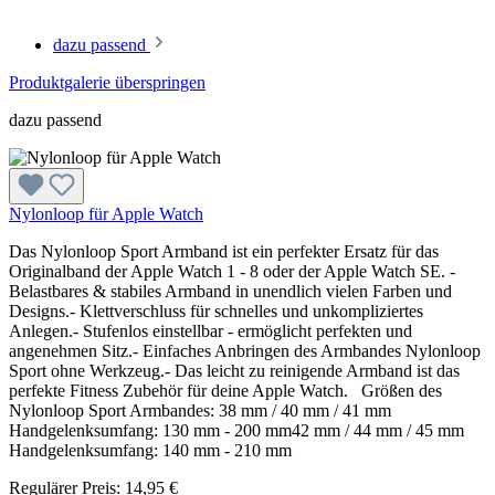
dazu passend
Produktgalerie überspringen
dazu passend
Nylonloop für Apple Watch
Das Nylonloop Sport Armband ist ein perfekter Ersatz für das
Originalband der Apple Watch 1 - 8 oder der Apple Watch SE. -
Belastbares & stabiles Armband in unendlich vielen Farben und
Designs.- Klettverschluss für schnelles und unkompliziertes
Anlegen.- Stufenlos einstellbar - ermöglicht perfekten und
angenehmen Sitz.- Einfaches Anbringen des Armbandes Nylonloop
Sport ohne Werkzeug.- Das leicht zu reinigende Armband ist das
perfekte Fitness Zubehör für deine Apple Watch. Größen des
Nylonloop Sport Armbandes: 38 mm / 40 mm / 41 mm
Handgelenksumfang: 130 mm - 200 mm42 mm / 44 mm / 45 mm
Handgelenksumfang: 140 mm - 210 mm
Regulärer Preis:
14,95 €