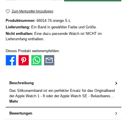
Zum Merkzettel hinzufügen
Produktnummer:
66014.74.orange.S.L
Lieferumfang:
Ein Band in gewählter Farbe und Größe.
Nicht enthalten:
Eine dazu passende Watch ist NICHT im
Lieferumfang enthalten.
Dieses Produkt weiterempfehlen:
Beschreibung
Das Silikonarmband ist ein perfekter Ersatz für das Originalband
der Apple Watch 1 - 8 oder der Apple Watch SE - Belastbares…
Mehr
Bewertungen