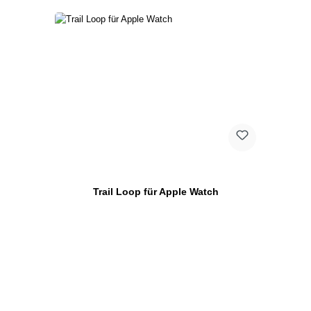
Trail Loop für Apple Watch