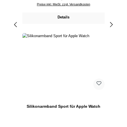
Preise inkl. MwSt. zzgl. Versandkosten
Details
Silikonarmband Sport für Apple Watch