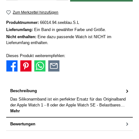
Zum Merkzettel hinzufügen
Produktnummer:
66014.94.seeblau.S.L
Lieferumfang:
Ein Band in gewählter Farbe und Größe.
Nicht enthalten:
Eine dazu passende Watch ist NICHT im
Lieferumfang enthalten.
Dieses Produkt weiterempfehlen:
Beschreibung
Das Silikonarmband ist ein perfekter Ersatz für das Originalband
der Apple Watch 1 - 8 oder der Apple Watch SE - Belastbares…
Mehr
Bewertungen