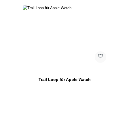
Trail Loop für Apple Watch