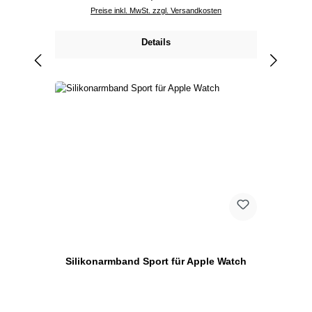
Preise inkl. MwSt. zzgl. Versandkosten
Details
Silikonarmband Sport für Apple Watch