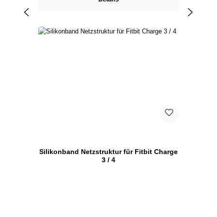
Silikonband Netzstruktur für Fitbit Charge
3 / 4