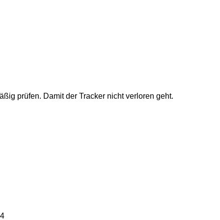
ig prüfen. Damit der Tracker nicht verloren geht.