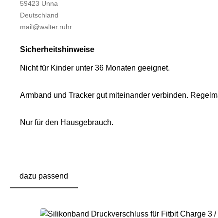
59423 Unna
Deutschland
mail@walter.ruhr
Sicherheitshinweise
Nicht für Kinder unter 36 Monaten geeignet.
Armband und Tracker gut miteinander verbinden. Regelmäß
Nur für den Hausgebrauch.
dazu passend
Produktgalerie überspringen