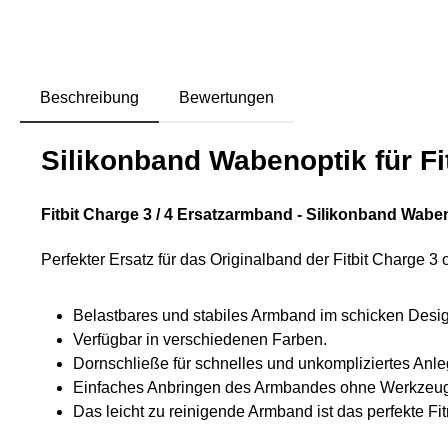
Beschreibung
Bewertungen
Silikonband Wabenoptik für Fit
Fitbit Charge 3 / 4 Ersatzarmband - Silikonband Wabe
Perfekter Ersatz für das Originalband der Fitbit Charge 3
Belastbares und stabiles Armband im schicken Desig
Verfügbar in verschiedenen Farben.
Dornschließe für schnelles und unkompliziertes Anle
Einfaches Anbringen des Armbandes ohne Werkzeu
Das leicht zu reinigende Armband ist das perfekte Fi