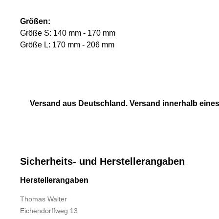
Größen:
Größe S: 140 mm - 170 mm
Größe L: 170 mm - 206 mm
Versand aus Deutschland. Versand innerhalb eines
Sicherheits- und Herstellerangaben
Herstellerangaben
Thomas Walter
Eichendorffweg 13