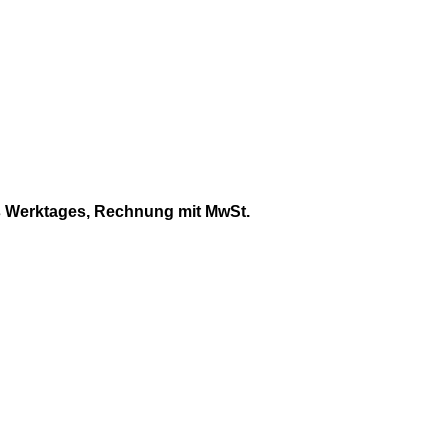
 Werktages, Rechnung mit MwSt.