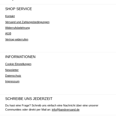
SHOP SERVICE
Kontakt
Versand und Zahlungsbedingungen
Widerrufsbelehrung
AGB
Vertrag widerrufen
INFORMATIONEN
Cookie Einstellungen
Newsletter
Datenschutz
Impressum
SCHREIBE UNS JEDERZEIT
Du hast eine Frage? Schreib uns einfach eine Nachricht über eine unserer
Communities oder direkt per Mail an:
info@bandversand.de