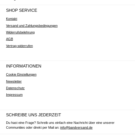
SHOP SERVICE
Kontakt
Versand und Zahlungsbedingungen
Widerrufsbelehrung
AGB
Vertrag widerrufen
INFORMATIONEN
Cookie Einstellungen
Newsletter
Datenschutz
Impressum
SCHREIBE UNS JEDERZEIT
Du hast eine Frage? Schreib uns einfach eine Nachricht über eine unserer
Communities oder direkt per Mail an:
info@bandversand.de