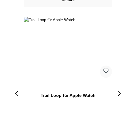
Trail Loop für Apple Watch