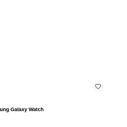
sung Galaxy Watch