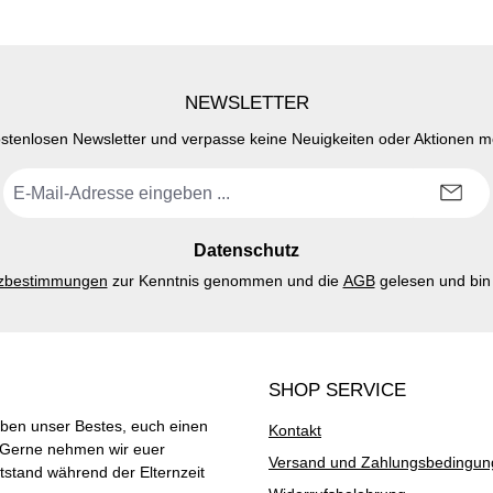
NEWSLETTER
stenlosen Newsletter und verpasse keine Neuigkeiten oder Aktionen 
E-
Mail-
Adresse
*
Datenschutz
zbestimmungen
zur Kenntnis genommen und die
AGB
gelesen und bin 
SHOP SERVICE
ben unser Bestes, euch einen
Kontakt
. Gerne nehmen wir euer
Versand und Zahlungsbedingu
stand während der Elternzeit