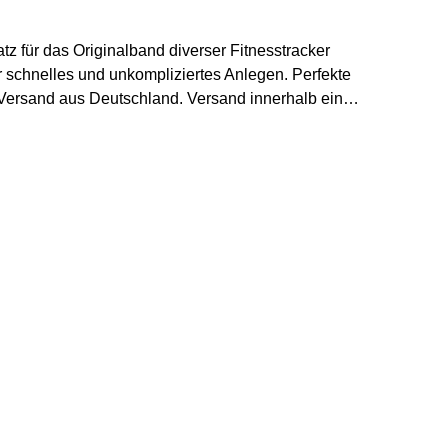
 für das Originalband diverser Fitnesstracker
 schnelles und unkompliziertes Anlegen. Perfekte