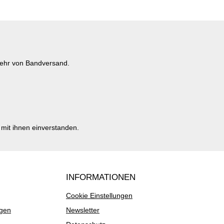
mehr von Bandversand.
mit ihnen einverstanden.
INFORMATIONEN
Cookie Einstellungen
ngen
Newsletter