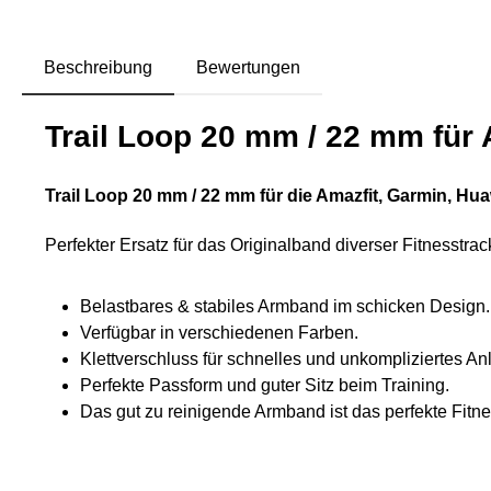
Beschreibung
Bewertungen
Trail Loop 20 mm / 22 mm für
Trail Loop 20 mm / 22 mm für die Amazfit, Garmin, 
Perfekter Ersatz für das Originalband diverser Fitnesstrac
Belastbares & stabiles Armband im schicken Design.
Verfügbar in verschiedenen Farben.
Klettverschluss für schnelles und unkompliziertes An
Perfekte Passform und guter Sitz beim Training.
Das gut zu reinigende Armband ist das perfekte Fitn