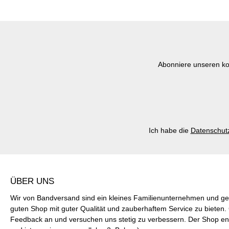
Abonniere unseren ko
Ich habe die
Datenschut
ÜBER UNS
Wir von Bandversand sind ein kleines Familienunternehmen und ge
guten Shop mit guter Qualität und zauberhaftem Service zu bieten
Feedback an und versuchen uns stetig zu verbessern. Der Shop ent