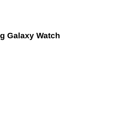
ng Galaxy Watch