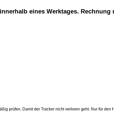
innerhalb eines Werktages. Rechnung 
ig prüfen. Damit der Tracker nicht verloren geht. Nur für de