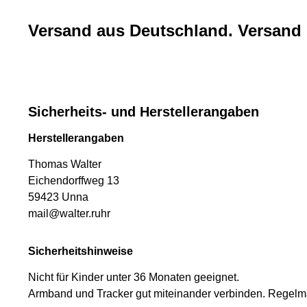
Versand aus Deutschland. Versand 
Sicherheits- und Herstellerangaben
Herstellerangaben
Thomas Walter
Eichendorffweg 13
59423 Unna
mail@walter.ruhr
Sicherheitshinweise
Nicht für Kinder unter 36 Monaten geeignet.
Armband und Tracker gut miteinander verbinden. Regelmäß