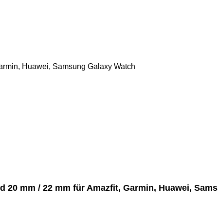
d 20 mm / 22 mm für Amazfit, Garmin, Huawei, Sam